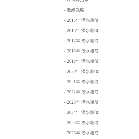
- 教練執照
- 2015年 潛水相簿
- 2016年 潛水相簿
- 2017年 潛水相簿
- 2018年 潛水相簿
- 2019年 潛水相簿
- 2020年 潛水相簿
- 2021年 潛水相簿
- 2022年 潛水相簿
- 2023年 潛水相簿
- 2024年 潛水相簿
- 2025年 潛水相簿
- 2026年 潛水相簿