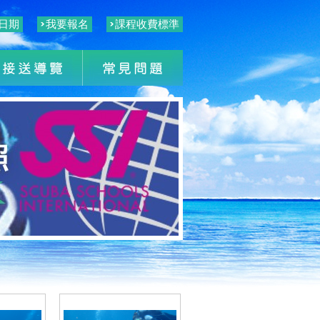
日期
我要報名
課程收費標準