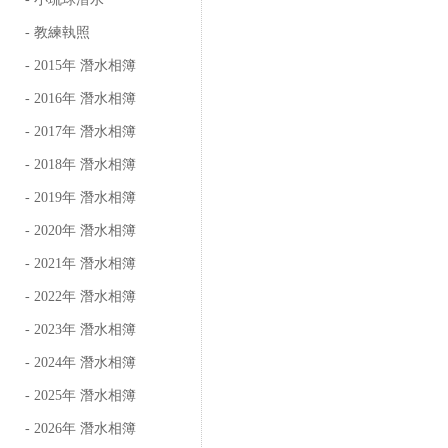
- 教練執照
- 2015年 潛水相簿
- 2016年 潛水相簿
- 2017年 潛水相簿
- 2018年 潛水相簿
- 2019年 潛水相簿
- 2020年 潛水相簿
- 2021年 潛水相簿
- 2022年 潛水相簿
- 2023年 潛水相簿
- 2024年 潛水相簿
- 2025年 潛水相簿
- 2026年 潛水相簿