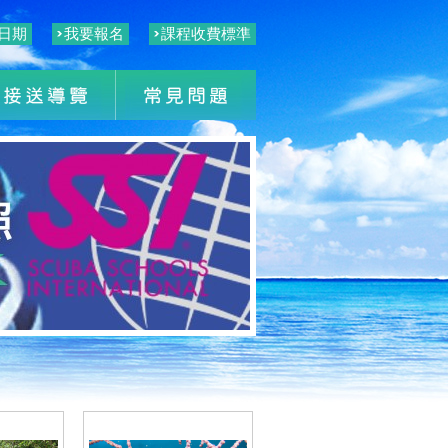
日期
我要報名
課程收費標準