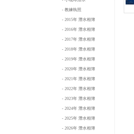
- 教練執照
- 2015年 潛水相簿
- 2016年 潛水相簿
- 2017年 潛水相簿
- 2018年 潛水相簿
- 2019年 潛水相簿
- 2020年 潛水相簿
- 2021年 潛水相簿
- 2022年 潛水相簿
- 2023年 潛水相簿
- 2024年 潛水相簿
- 2025年 潛水相簿
- 2026年 潛水相簿