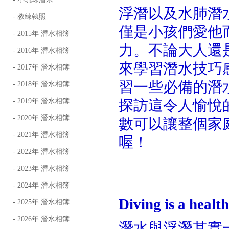
浮潛以及水肺潛
- 教練執照
僅是小孩們愛他
- 2015年 潛水相簿
力。不論大人還
- 2016年 潛水相簿
來學習潛水技巧
- 2017年 潛水相簿
習一些必備的潛
- 2018年 潛水相簿
- 2019年 潛水相簿
探訪這令人愉悅
- 2020年 潛水相簿
數可以讓整個家
- 2021年 潛水相簿
喔！
- 2022年 潛水相簿
- 2023年 潛水相簿
- 2024年 潛水相簿
Diving is a health
- 2025年 潛水相簿
- 2026年 潛水相簿
潛水與浮潛其實