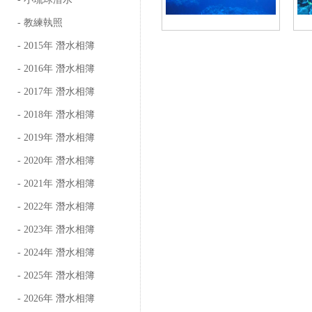
- 教練執照
- 2015年 潛水相簿
- 2016年 潛水相簿
- 2017年 潛水相簿
- 2018年 潛水相簿
- 2019年 潛水相簿
- 2020年 潛水相簿
- 2021年 潛水相簿
- 2022年 潛水相簿
- 2023年 潛水相簿
- 2024年 潛水相簿
- 2025年 潛水相簿
- 2026年 潛水相簿